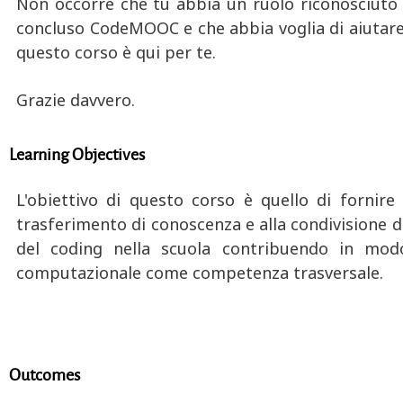
Non occorre che tu abbia un ruolo riconosciuto al
concluso CodeMOOC e che abbia voglia di aiutare
questo corso è qui per te.
Grazie davvero.
Learning Objectives
L'obiettivo di questo corso è quello di fornire 
trasferimento di conoscenza e alla condivisione di 
del coding nella scuola contribuendo in modo 
computazionale come competenza trasversale.
Outcomes