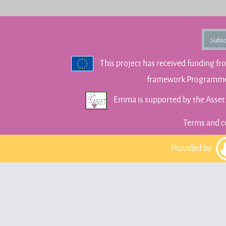
Subsc
This project has received funding f
framework Programme 
Emma is supported by the Asse
Terms and c
Provided by