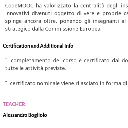
CodeMOOC ha valorizzato la centralità degli ins
innovativi divenuti oggetto di vere e proprie 
spinge ancora oltre, ponendo gli insegnanti a
strategico dalla Commissione Europea.
Certification and Additional Info
Il completamento del corso è certificato dal doc
tutte le attività previste.
Il certificato nominale viene rilasciato in forma 
TEACHER
Alessandro Bogliolo